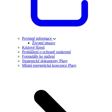
Povinné informace
Životní situace
Krizové řízení
Prohlášení o ochraně soukromí
Formuláře ke stažení
Strategické dokumenty Plasy
Místní energetická koncepce Plasy