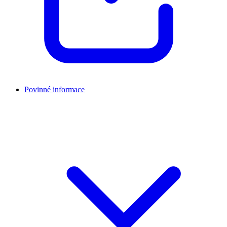
Povinné informace