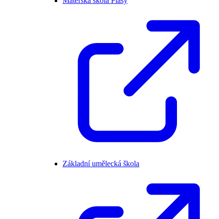
Mateřská škola Plasy
Základní umělecká škola