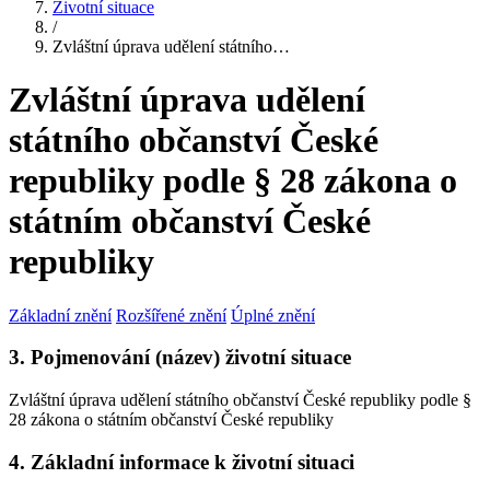
Životní situace
/
Zvláštní úprava udělení státního…
Zvláštní úprava udělení
státního občanství České
republiky podle § 28 zákona o
státním občanství České
republiky
Základní znění
Rozšířené znění
Úplné znění
3. Pojmenování (název) životní situace
Zvláštní úprava udělení státního občanství České republiky podle §
28 zákona o státním občanství České republiky
4. Základní informace k životní situaci