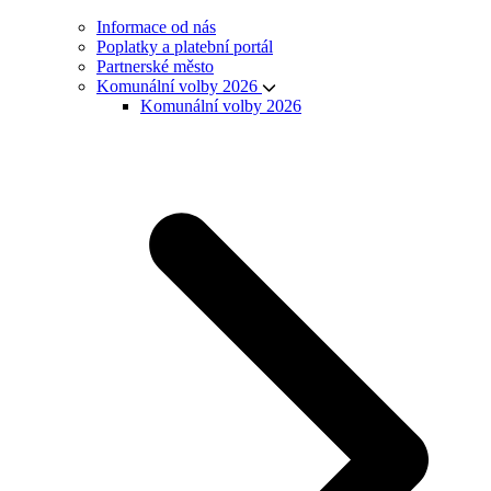
Informace od nás
Poplatky a platební portál
Partnerské město
Komunální volby 2026
Komunální volby 2026