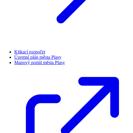
Klikací rozpočet
Územní plán města Plasy
Mapový portál města Plasy