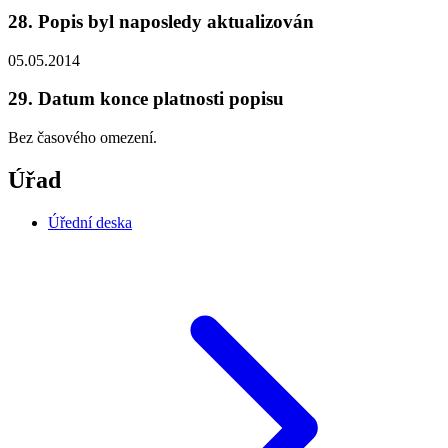
28. Popis byl naposledy aktualizován
05.05.2014
29. Datum konce platnosti popisu
Bez časového omezení.
Úřad
Úřední deska