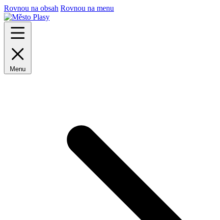
Rovnou na obsah
Rovnou na menu
Menu