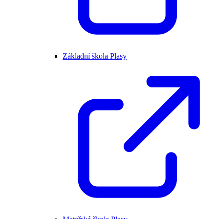
Základní škola Plasy