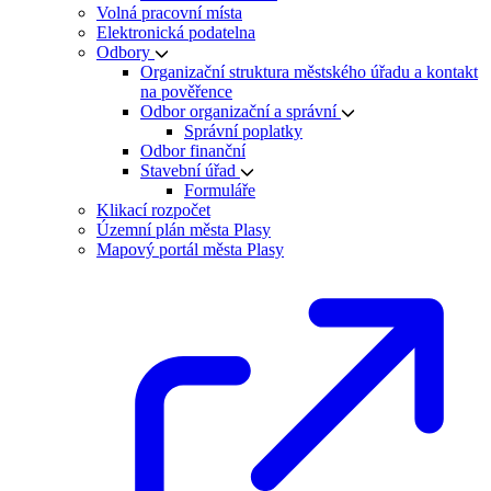
Volná pracovní místa
Elektronická podatelna
Odbory
Organizační struktura městského úřadu a kontakt
na pověřence
Odbor organizační a správní
Správní poplatky
Odbor finanční
Stavební úřad
Formuláře
Klikací rozpočet
Územní plán města Plasy
Mapový portál města Plasy