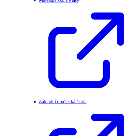
Mateřská škola Plasy
Základní umělecká škola