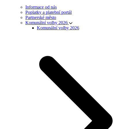
Informace od nás
Poplatky a platební portál
Partnerské město
Komunální volby 2026
Komunální volby 2026