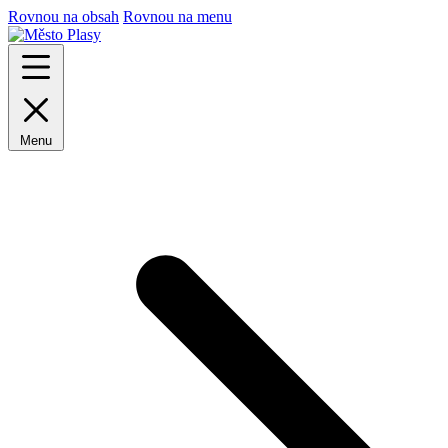
Rovnou na obsah
Rovnou na menu
Menu