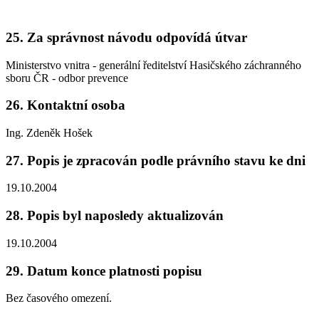
25. Za správnost návodu odpovídá útvar
Ministerstvo vnitra - generální ředitelství Hasičského záchranného
sboru ČR - odbor prevence
26. Kontaktní osoba
Ing. Zdeněk Hošek
27. Popis je zpracován podle právního stavu ke dni
19.10.2004
28. Popis byl naposledy aktualizován
19.10.2004
29. Datum konce platnosti popisu
Bez časového omezení.