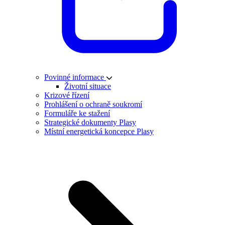
Povinné informace
Životní situace
Krizové řízení
Prohlášení o ochraně soukromí
Formuláře ke stažení
Strategické dokumenty Plasy
Místní energetická koncepce Plasy