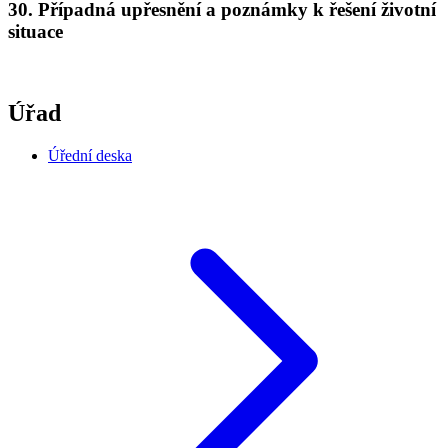
30. Případná upřesnění a poznámky k řešení životní
situace
Úřad
Úřední deska