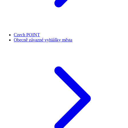
Czech POINT
Obecně závazné vyhlášky města