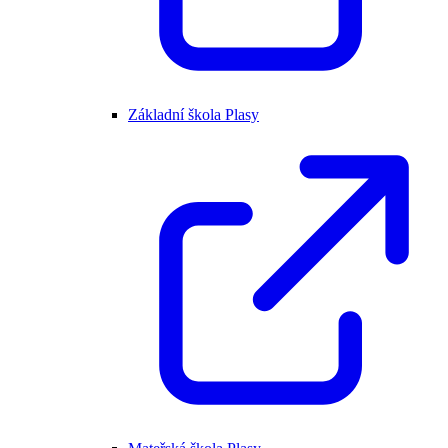
Základní škola Plasy