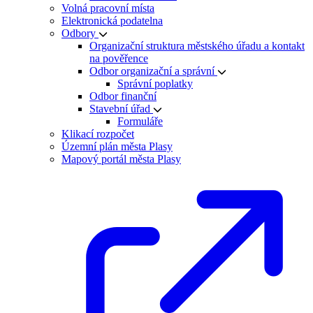
Volná pracovní místa
Elektronická podatelna
Odbory
Organizační struktura městského úřadu a kontakt
na pověřence
Odbor organizační a správní
Správní poplatky
Odbor finanční
Stavební úřad
Formuláře
Klikací rozpočet
Územní plán města Plasy
Mapový portál města Plasy