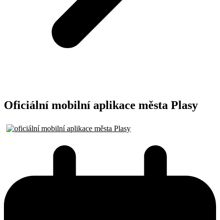
Oficiální mobilní aplikace města Plasy