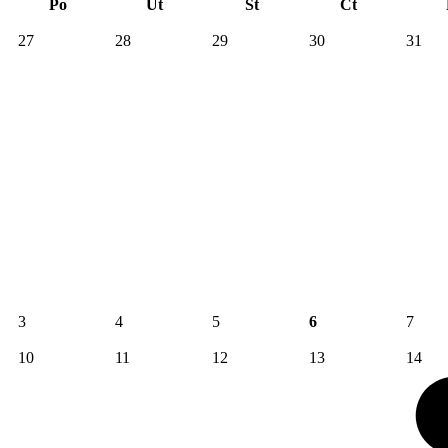
Po
Út
St
Čt
27
28
29
30
31
3
4
5
6
7
10
11
12
13
14