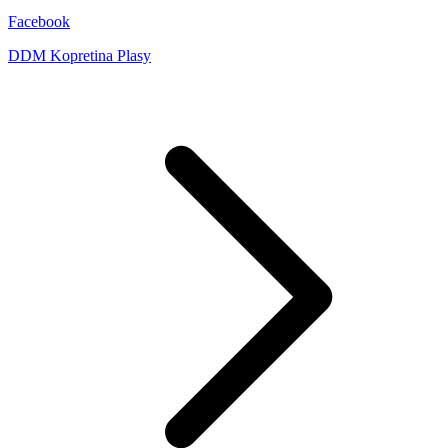
Facebook
DDM Kopretina Plasy