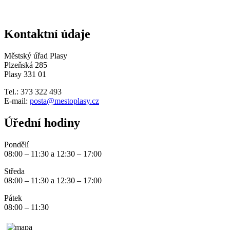
Kontaktní údaje
Městský úřad Plasy
Plzeňská 285
Plasy 331 01
Tel.: 373 322 493
E-mail:
posta@mestoplasy.cz
Úřední hodiny
Pondělí
08:00 – 11:30 a 12:30 – 17:00
Středa
08:00 – 11:30 a 12:30 – 17:00
Pátek
08:00 – 11:30