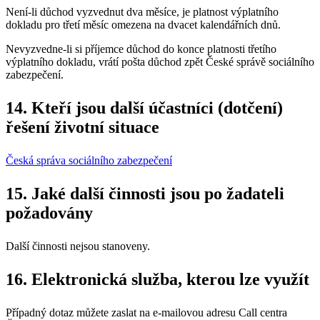
Není-li důchod vyzvednut dva měsíce, je platnost výplatního
dokladu pro třetí měsíc omezena na dvacet kalendářních dnů.
Nevyzvedne-li si příjemce důchod do konce platnosti třetího
výplatního dokladu, vrátí pošta důchod zpět České správě sociálního
zabezpečení.
14. Kteří jsou další účastníci (dotčení)
řešení životní situace
Česká správa sociálního zabezpečení
15. Jaké další činnosti jsou po žadateli
požadovány
Další činnosti nejsou stanoveny.
16. Elektronická služba, kterou lze využít
Případný dotaz můžete zaslat na e-mailovou adresu Call centra