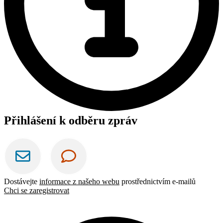
Přihlášení k odběru zpráv
Dostávejte
informace z našeho webu
prostřednictvím e-mailů
Chci se zaregistrovat