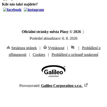
Kde nás také najdete?
Oficiální stránky města Plasy © 2026
|
Poslední aktualizace: 6. 8. 2026
Struktura stránek
|
Vytisknout
|
|
Prohlášení o
přístupnosti
|
Cookies
|
Prohlášení o ochraně soukromí
Provozovatel:
Galileo Corporation s.r.o.