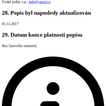
České pošty, s.p.:
info@cpost.cz
.
28. Popis byl naposledy aktualizován
01.11.2017
29. Datum konce platnosti popisu
Bez časového omezení.