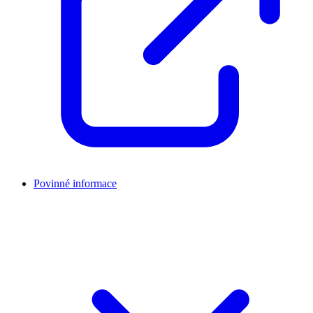
Povinné informace