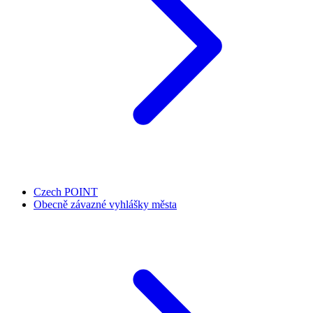
Czech POINT
Obecně závazné vyhlášky města