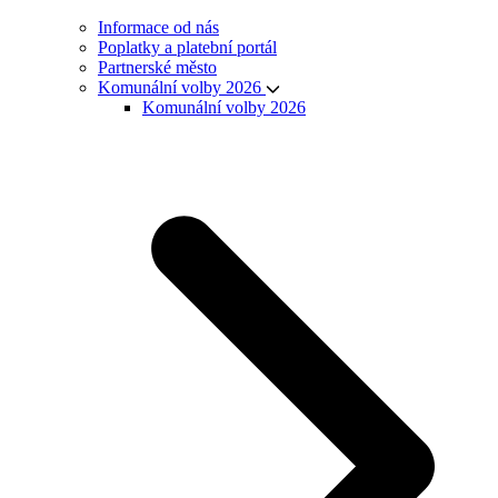
Informace od nás
Poplatky a platební portál
Partnerské město
Komunální volby 2026
Komunální volby 2026