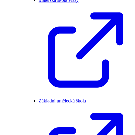
Mateřská škola Plasy
Základní umělecká škola