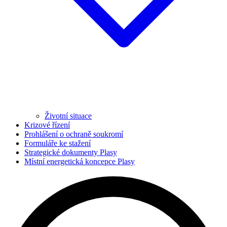
Životní situace
Krizové řízení
Prohlášení o ochraně soukromí
Formuláře ke stažení
Strategické dokumenty Plasy
Místní energetická koncepce Plasy