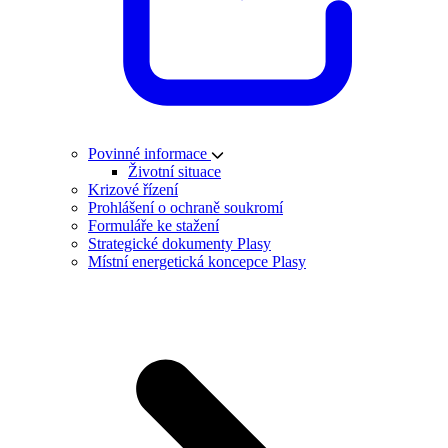
Povinné informace
Životní situace
Krizové řízení
Prohlášení o ochraně soukromí
Formuláře ke stažení
Strategické dokumenty Plasy
Místní energetická koncepce Plasy