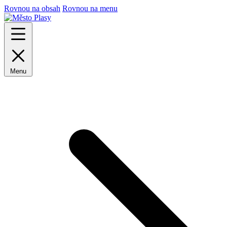
Rovnou na obsah
Rovnou na menu
Menu