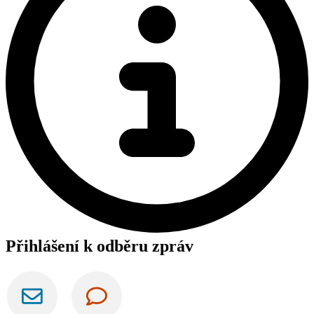
Přihlášení k odběru zpráv