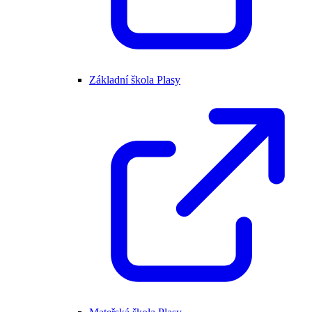
Základní škola Plasy