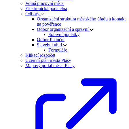
Volná pracovní místa
Elektronická podatelna
Odbory
Organizační struktura městského úřadu a kontakt
na pověřence
Odbor organizační a správní
Správní poplatky
Odbor finanční
Stavební úřad
Formuláře
Klikací rozpočet
Územní plán města Plasy
Mapový portál města Plasy