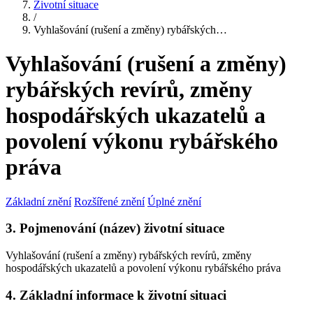
Životní situace
/
Vyhlašování (rušení a změny) rybářských…
Vyhlašování (rušení a změny)
rybářských revírů, změny
hospodářských ukazatelů a
povolení výkonu rybářského
práva
Základní znění
Rozšířené znění
Úplné znění
3. Pojmenování (název) životní situace
Vyhlašování (rušení a změny) rybářských revírů, změny
hospodářských ukazatelů a povolení výkonu rybářského práva
4. Základní informace k životní situaci