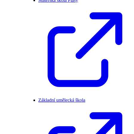
Mateřská škola Plasy
Základní umělecká škola