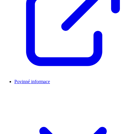
Povinné informace