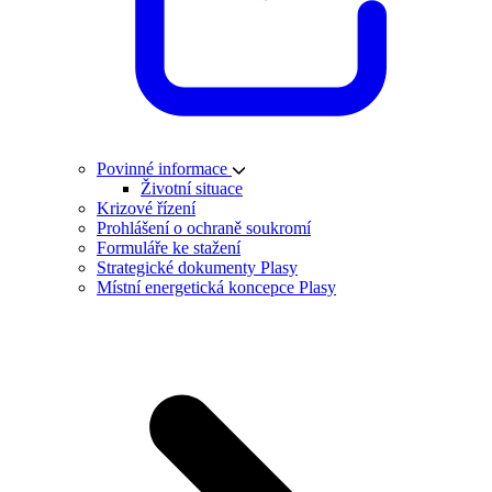
Povinné informace
Životní situace
Krizové řízení
Prohlášení o ochraně soukromí
Formuláře ke stažení
Strategické dokumenty Plasy
Místní energetická koncepce Plasy