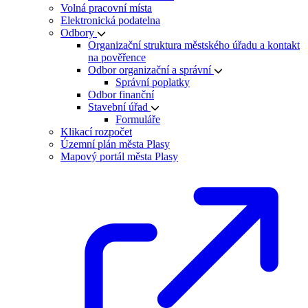
Volná pracovní místa
Elektronická podatelna
Odbory
Organizační struktura městského úřadu a kontakt
na pověřence
Odbor organizační a správní
Správní poplatky
Odbor finanční
Stavební úřad
Formuláře
Klikací rozpočet
Územní plán města Plasy
Mapový portál města Plasy