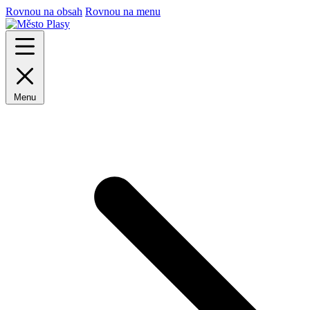
Rovnou na obsah
Rovnou na menu
Menu