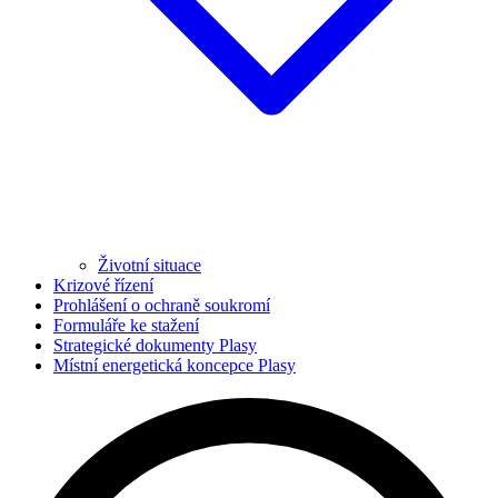
Životní situace
Krizové řízení
Prohlášení o ochraně soukromí
Formuláře ke stažení
Strategické dokumenty Plasy
Místní energetická koncepce Plasy