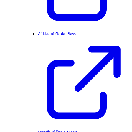
Základní škola Plasy