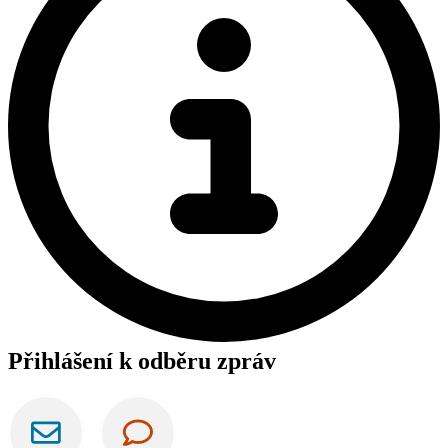
Přihlášení k odběru zpráv