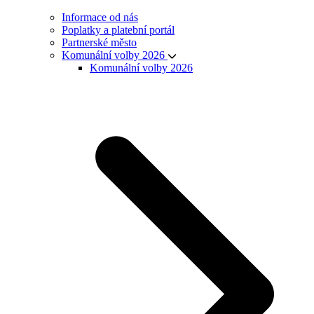
Informace od nás
Poplatky a platební portál
Partnerské město
Komunální volby 2026
Komunální volby 2026