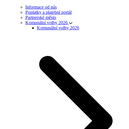
Informace od nás
Poplatky a platební portál
Partnerské město
Komunální volby 2026
Komunální volby 2026