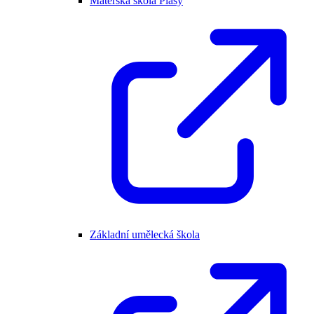
Mateřská škola Plasy
Základní umělecká škola