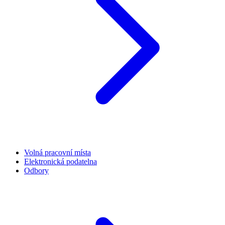
Volná pracovní místa
Elektronická podatelna
Odbory