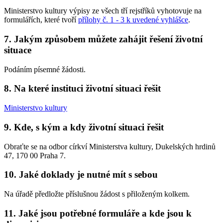
Ministerstvo kultury výpisy ze všech tří rejstříků vyhotovuje na
formulářích, které tvoří
přílohy č. 1 - 3 k uvedené vyhlášce
.
7. Jakým způsobem můžete zahájit řešení životní
situace
Podáním písemné žádosti.
8. Na které instituci životní situaci řešit
Ministerstvo kultury
9. Kde, s kým a kdy životní situaci řešit
Obraťte se na odbor církví Ministerstva kultury, Dukelských hrdinů
47, 170 00 Praha 7.
10. Jaké doklady je nutné mít s sebou
Na úřadě předložte příslušnou žádost s přiloženým kolkem.
11. Jaké jsou potřebné formuláře a kde jsou k