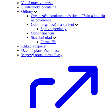
Volná pracovní místa
Elektronická podatelna
Odbory
Organizační struktura městského úřadu a kontakt
na pověřence
Odbor organizační a správní
Správní poplatky
Odbor finanční
Stavební úřad
Formuláře
Klikací rozpočet
Územní plán města Plasy
Mapový portál města Plasy