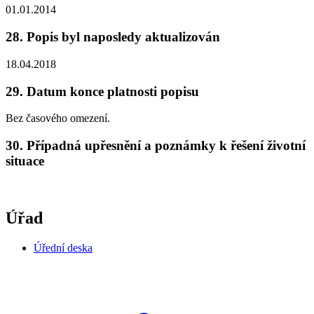
01.01.2014
28. Popis byl naposledy aktualizován
18.04.2018
29. Datum konce platnosti popisu
Bez časového omezení.
30. Případná upřesnění a poznámky k řešení životní
situace
Úřad
Úřední deska