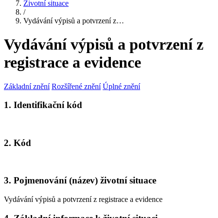
Životní situace
/
Vydávání výpisů a potvrzení z…
Vydávání výpisů a potvrzení z
registrace a evidence
Základní znění
Rozšířené znění
Úplné znění
1. Identifikační kód
2. Kód
3. Pojmenování (název) životní situace
Vydávání výpisů a potvrzení z registrace a evidence