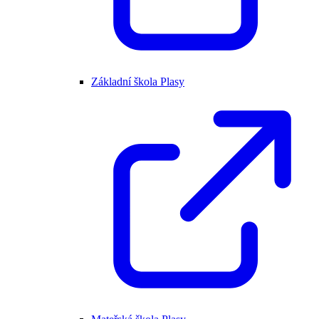
Základní škola Plasy