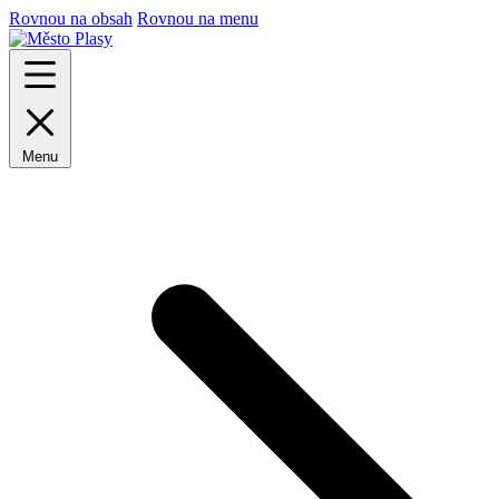
Rovnou na obsah
Rovnou na menu
Menu