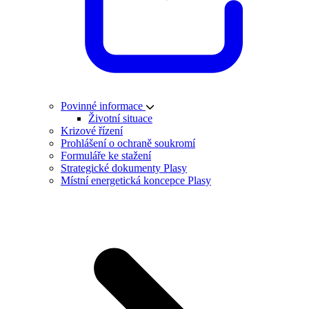
Povinné informace
Životní situace
Krizové řízení
Prohlášení o ochraně soukromí
Formuláře ke stažení
Strategické dokumenty Plasy
Místní energetická koncepce Plasy