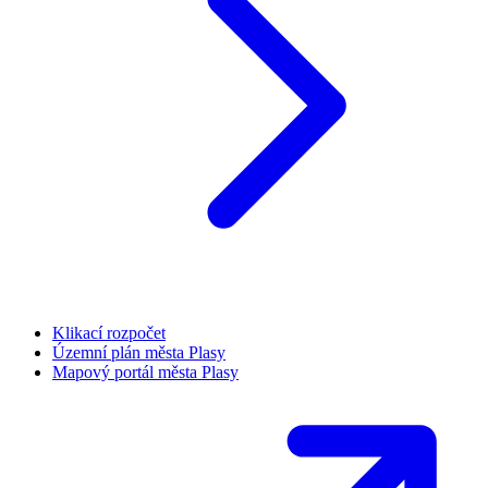
Klikací rozpočet
Územní plán města Plasy
Mapový portál města Plasy