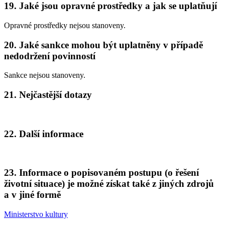
19. Jaké jsou opravné prostředky a jak se uplatňují
Opravné prostředky nejsou stanoveny.
20. Jaké sankce mohou být uplatněny v případě
nedodržení povinností
Sankce nejsou stanoveny.
21. Nejčastější dotazy
22. Další informace
23. Informace o popisovaném postupu (o řešení
životní situace) je možné získat také z jiných zdrojů
a v jiné formě
Ministerstvo kultury