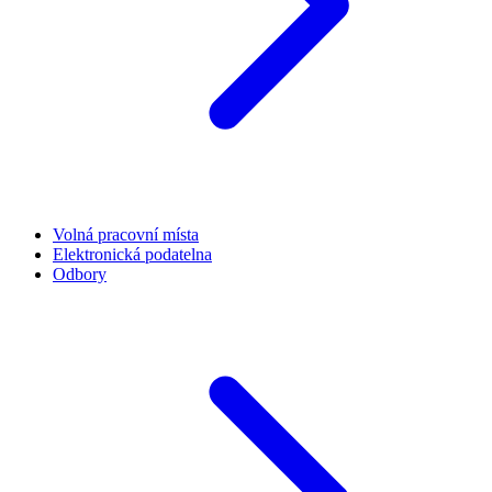
Volná pracovní místa
Elektronická podatelna
Odbory