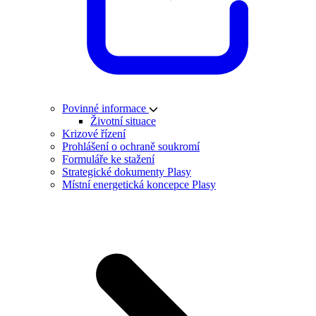
Povinné informace
Životní situace
Krizové řízení
Prohlášení o ochraně soukromí
Formuláře ke stažení
Strategické dokumenty Plasy
Místní energetická koncepce Plasy