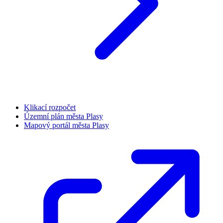
Klikací rozpočet
Územní plán města Plasy
Mapový portál města Plasy