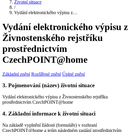
Životní situace
/
Vydání elektronického výpisu z…
Vydání elektronického výpisu z
Živnostenského rejstříku
prostřednictvím
CzechPOINT@home
Základní znění
Rozšířené znění
Úplné znění
3. Pojmenování (název) životní situace
Vydání elektronického výpisu z Živnostenského rejstříku
prostřednictvím CzechPOINT@home
4. Základní informace k životní situaci
Na základě vyplnění žádosti (formuláře) v rozhraní
CzechPOINT@home a jejím následném zaslání prostřednictvím