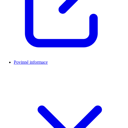
Povinné informace