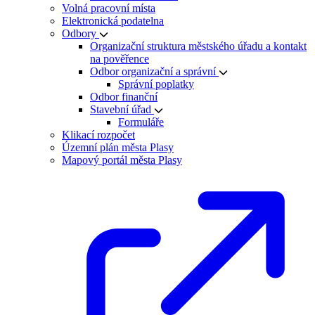
Volná pracovní místa
Elektronická podatelna
Odbory
Organizační struktura městského úřadu a kontakt
na pověřence
Odbor organizační a správní
Správní poplatky
Odbor finanční
Stavební úřad
Formuláře
Klikací rozpočet
Územní plán města Plasy
Mapový portál města Plasy