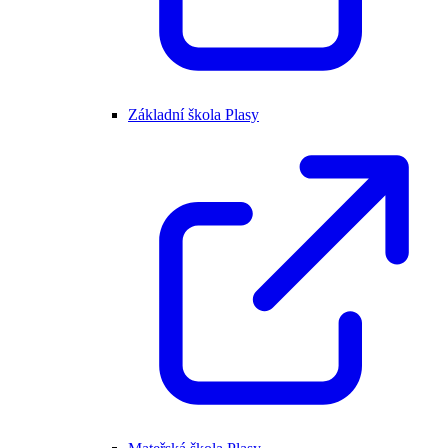
Základní škola Plasy