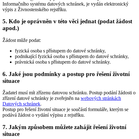
Informačního systému datových schránek, je vydán elektronický
výpis z Živnostenského rejstříku.
5. Kdo je oprávněn v této věci jednat (podat žádost
apod.)
Žádost může podat:
fyzická osoba s přístupem do datové schránky,
podnikající fyzická osoba s přístupem do datové schránky,
právnická osoba s přístupem do datové schránky.
6. Jaké jsou podmínky a postup pro řešení životní
situace
Žadatel musí mít zřízenu datovou schránku. Postup podání žádosti o
zřízení datové schránky je zveřejněn na
webových stránkách
Datových schránek
.
Postup pro řešení životní situace je součástí formuláře, kterým se
podává žádost o vydání výpisu z rejstříku.
7. Jakým způsobem můžete zahájit řešení životní
situace