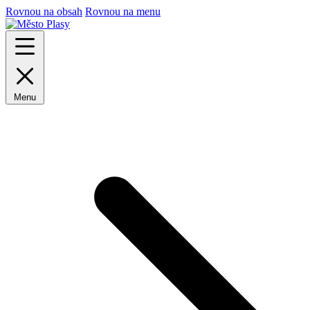
Rovnou na obsah
Rovnou na menu
Menu