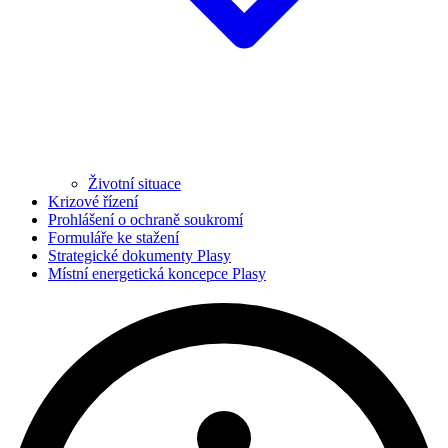
Životní situace
Krizové řízení
Prohlášení o ochraně soukromí
Formuláře ke stažení
Strategické dokumenty Plasy
Místní energetická koncepce Plasy