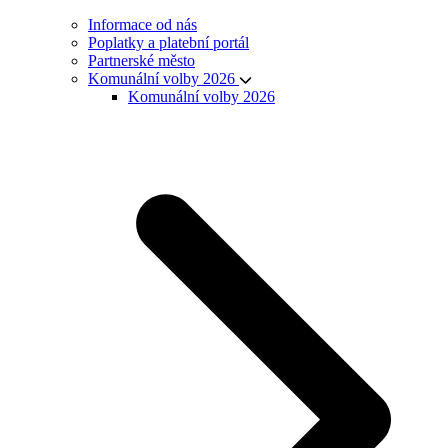
Informace od nás
Poplatky a platební portál
Partnerské město
Komunální volby 2026
Komunální volby 2026