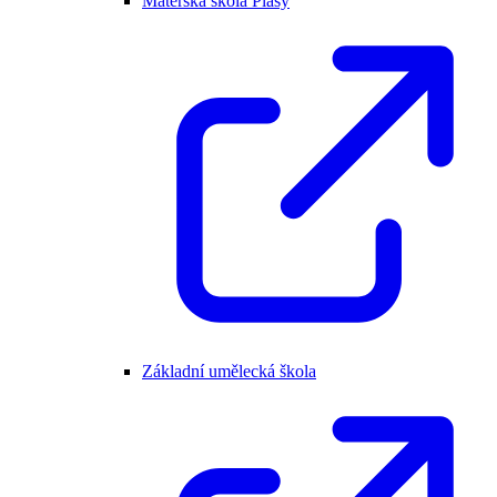
Mateřská škola Plasy
Základní umělecká škola