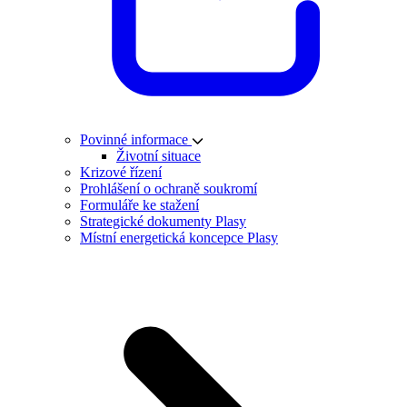
Povinné informace
Životní situace
Krizové řízení
Prohlášení o ochraně soukromí
Formuláře ke stažení
Strategické dokumenty Plasy
Místní energetická koncepce Plasy