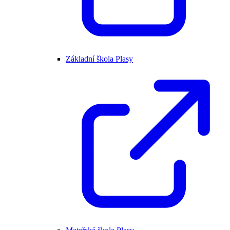
Základní škola Plasy