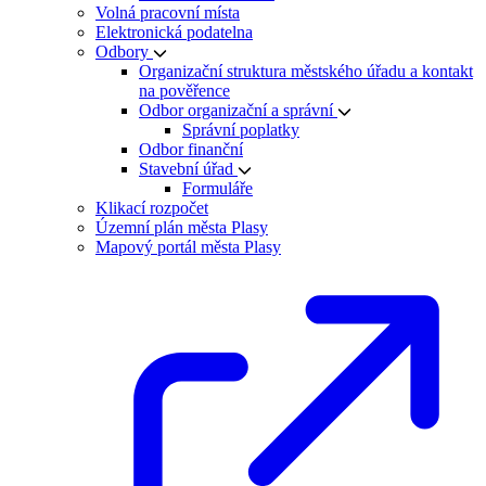
Volná pracovní místa
Elektronická podatelna
Odbory
Organizační struktura městského úřadu a kontakt
na pověřence
Odbor organizační a správní
Správní poplatky
Odbor finanční
Stavební úřad
Formuláře
Klikací rozpočet
Územní plán města Plasy
Mapový portál města Plasy