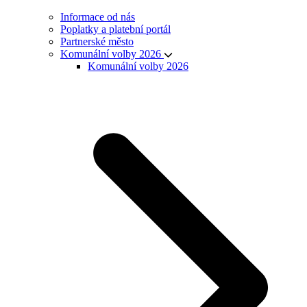
Informace od nás
Poplatky a platební portál
Partnerské město
Komunální volby 2026
Komunální volby 2026