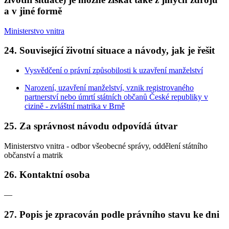
a v jiné formě
Ministerstvo vnitra
24. Související životní situace a návody, jak je řešit
Vysvědčení o právní způsobilosti k uzavření manželství
Narození, uzavření manželství, vznik registrovaného
partnerství nebo úmrtí státních občanů České republiky v
cizině - zvláštní matrika v Brně
25. Za správnost návodu odpovídá útvar
Ministerstvo vnitra - odbor všeobecné správy, oddělení státního
občanství a matrik
26. Kontaktní osoba
—
27. Popis je zpracován podle právního stavu ke dni