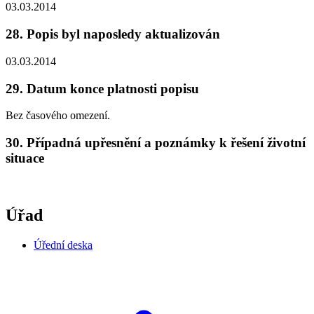
03.03.2014
28. Popis byl naposledy aktualizován
03.03.2014
29. Datum konce platnosti popisu
Bez časového omezení.
30. Případná upřesnění a poznámky k řešení životní
situace
Úřad
Úřední deska