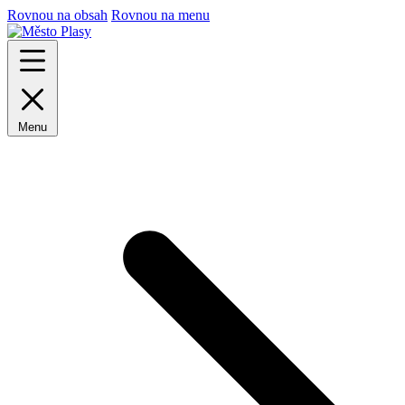
Rovnou na obsah
Rovnou na menu
Menu