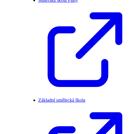
Mateřská škola Plasy
Základní umělecká škola