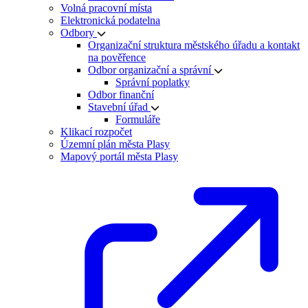
Volná pracovní místa
Elektronická podatelna
Odbory
Organizační struktura městského úřadu a kontakt
na pověřence
Odbor organizační a správní
Správní poplatky
Odbor finanční
Stavební úřad
Formuláře
Klikací rozpočet
Územní plán města Plasy
Mapový portál města Plasy