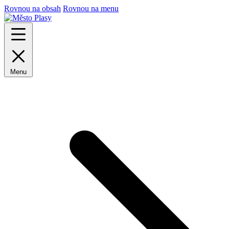
Rovnou na obsah
Rovnou na menu
Menu