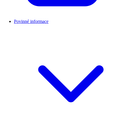
Povinné informace