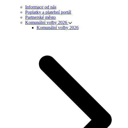
Informace od nás
Poplatky a platební portál
Partnerské město
Komunální volby 2026
Komunální volby 2026