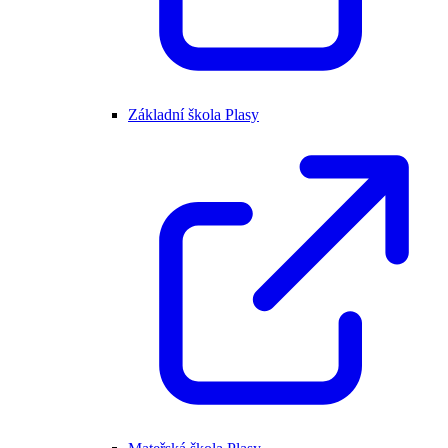
Základní škola Plasy