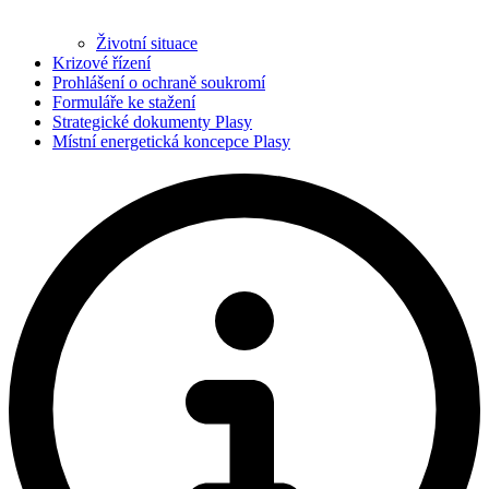
Životní situace
Krizové řízení
Prohlášení o ochraně soukromí
Formuláře ke stažení
Strategické dokumenty Plasy
Místní energetická koncepce Plasy