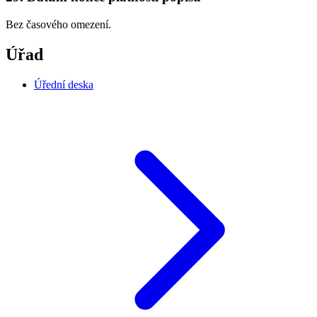
Bez časového omezení.
Úřad
Úřední deska