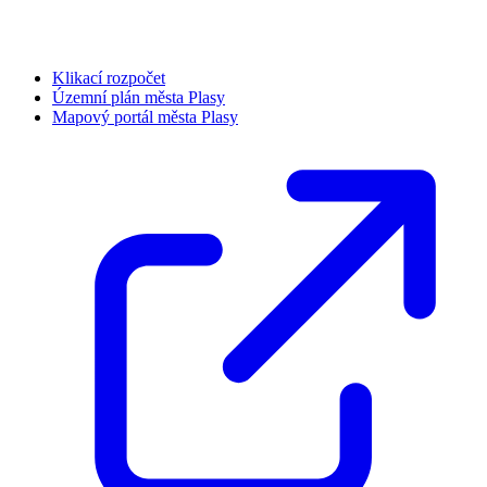
Klikací rozpočet
Územní plán města Plasy
Mapový portál města Plasy