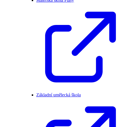
Mateřská škola Plasy
Základní umělecká škola