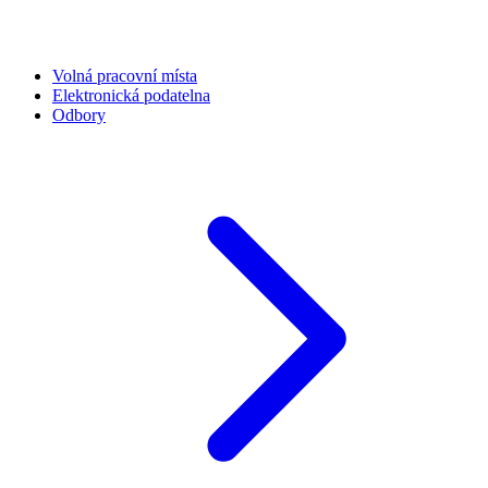
Volná pracovní místa
Elektronická podatelna
Odbory