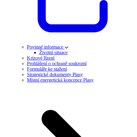
Povinné informace
Životní situace
Krizové řízení
Prohlášení o ochraně soukromí
Formuláře ke stažení
Strategické dokumenty Plasy
Místní energetická koncepce Plasy