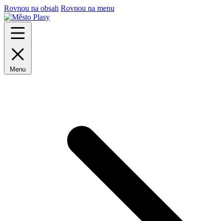
Rovnou na obsah
Rovnou na menu
Menu