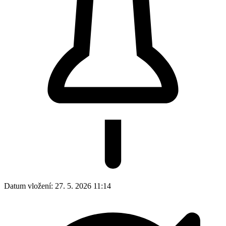
Datum vložení:
27. 5. 2026 11:14