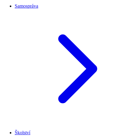
Samospráva
Školství