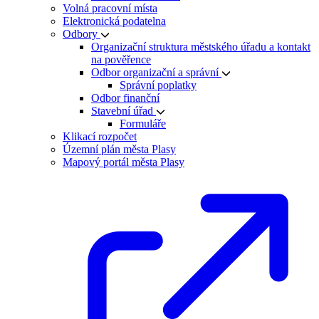
Volná pracovní místa
Elektronická podatelna
Odbory
Organizační struktura městského úřadu a kontakt
na pověřence
Odbor organizační a správní
Správní poplatky
Odbor finanční
Stavební úřad
Formuláře
Klikací rozpočet
Územní plán města Plasy
Mapový portál města Plasy