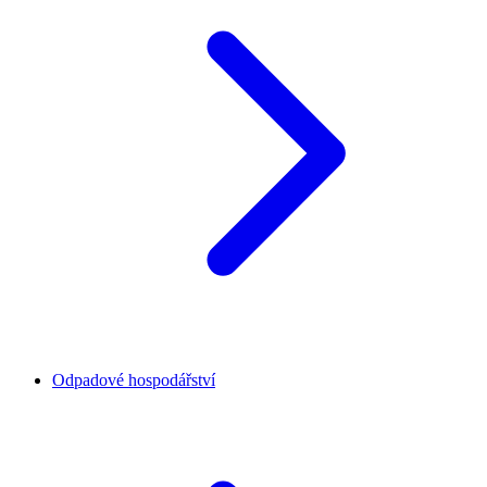
Odpadové hospodářství