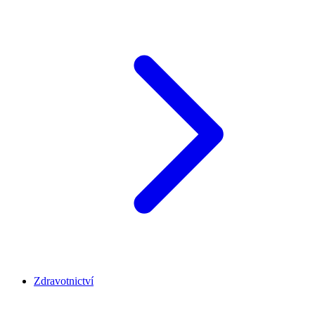
Zdravotnictví