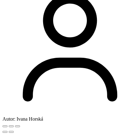
Autor:
Ivana Horská