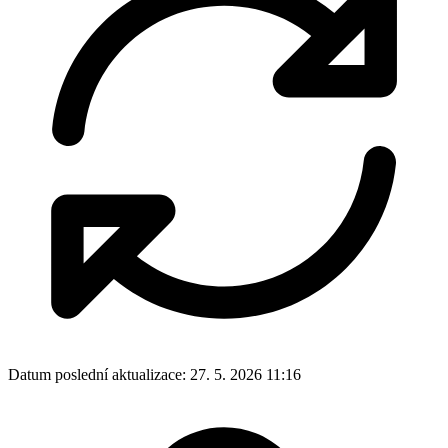
Datum poslední aktualizace:
27. 5. 2026 11:16