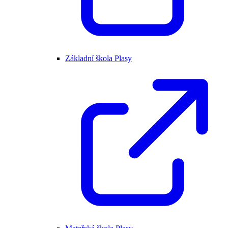
Základní škola Plasy