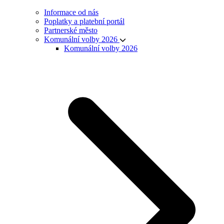
Informace od nás
Poplatky a platební portál
Partnerské město
Komunální volby 2026
Komunální volby 2026