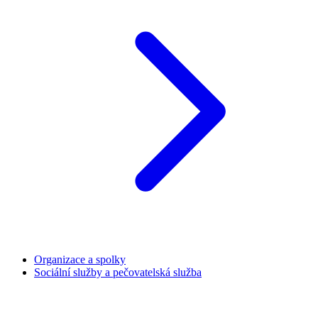
Organizace a spolky
Sociální služby a pečovatelská služba