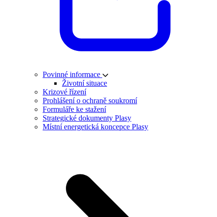
Povinné informace
Životní situace
Krizové řízení
Prohlášení o ochraně soukromí
Formuláře ke stažení
Strategické dokumenty Plasy
Místní energetická koncepce Plasy