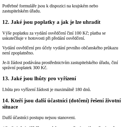
Potřebné formuláře jsou k dispozici na krajském nebo
zastupitelském úřadu.
12. Jaké jsou poplatky a jak je lze uhradit
Výše poplatku za vydání osvědčení činí 100 Kč; platba se
uskutečňuje v hotovosti při předání osvědčení.
Vydání osvědčení pro účely vydání prvního občanského průkazu
není zpoplatněno.
Je-li žádost podávána prostřednictvím zastupitelského úřadu, činí
správní poplatek 300 Kč.
13. Jaké jsou lhůty pro vyřízení
Lhůta pro vyřízení žádosti je maximálně 180 dnů.
14. Kteří jsou další účastníci (dotčení) řešení životní
situace
Další účastníci postupu nejsou stanoveni.