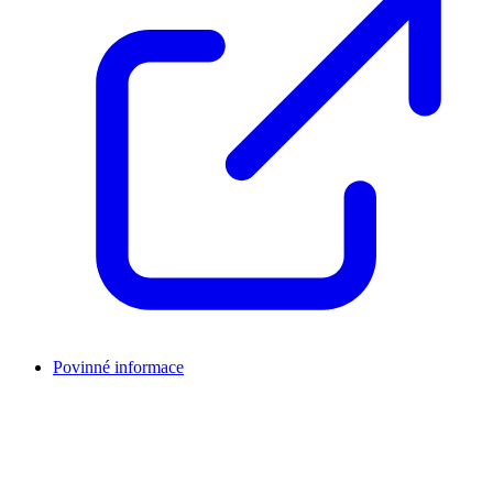
Povinné informace