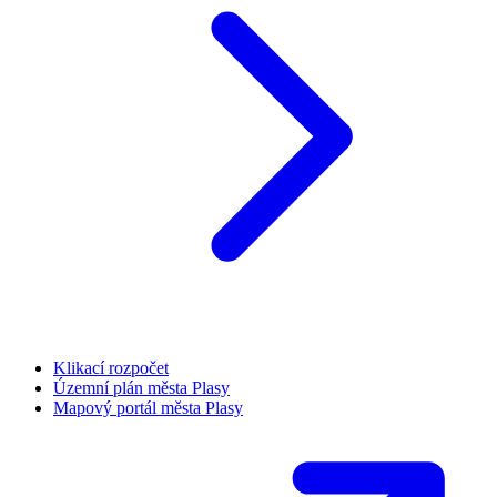
Klikací rozpočet
Územní plán města Plasy
Mapový portál města Plasy