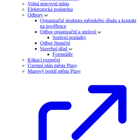
Volná pracovní místa
Elektronická podatelna
Odbory
Organizační struktura městského úřadu a kontakt
na pověřence
Odbor organizační a správní
Správní poplatky
Odbor finanční
Stavební úřad
Formuláře
Klikací rozpočet
Územní plán města Plasy
Mapový portál města Plasy