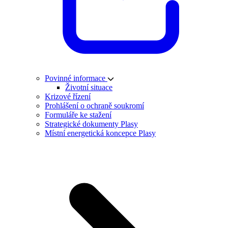
Povinné informace
Životní situace
Krizové řízení
Prohlášení o ochraně soukromí
Formuláře ke stažení
Strategické dokumenty Plasy
Místní energetická koncepce Plasy