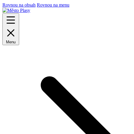
Rovnou na obsah
Rovnou na menu
Menu