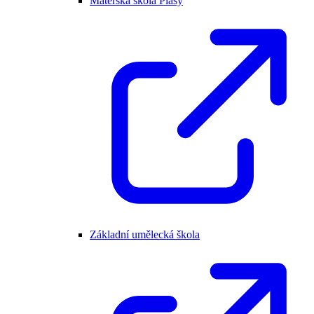
Mateřská škola Plasy
Základní umělecká škola