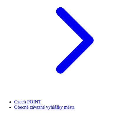
Czech POINT
Obecně závazné vyhlášky města