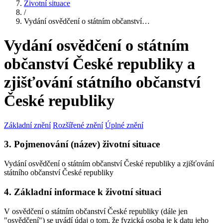
Životní situace
/
Vydání osvědčení o státním občanství…
Vydání osvědčení o státním
občanství České republiky a
zjišťování státního občanství
České republiky
Základní znění
Rozšířené znění
Úplné znění
3. Pojmenování (název) životní situace
Vydání osvědčení o státním občanství České republiky a zjišťování
státního občanství České republiky
4. Základní informace k životní situaci
V osvědčení o státním občanství České republiky (dále jen
"osvědčení") se uvádí údaj o tom, že fyzická osoba je k datu jeho