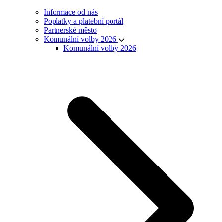
Informace od nás
Poplatky a platební portál
Partnerské město
Komunální volby 2026
Komunální volby 2026