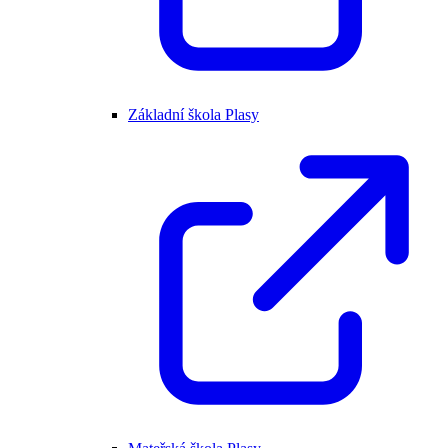
Základní škola Plasy