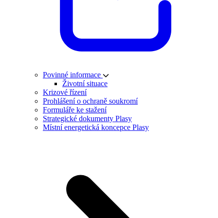
Povinné informace
Životní situace
Krizové řízení
Prohlášení o ochraně soukromí
Formuláře ke stažení
Strategické dokumenty Plasy
Místní energetická koncepce Plasy