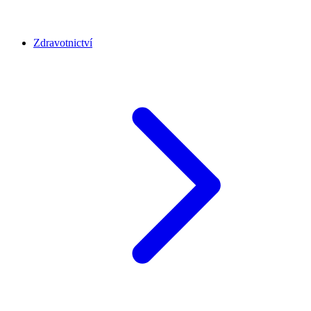
Zdravotnictví