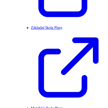
Základní škola Plasy