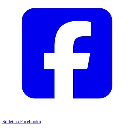
Sdílet na Facebooku