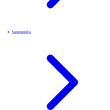
Samospráva