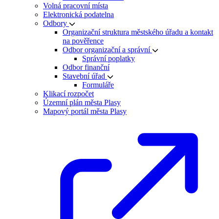
Volná pracovní místa
Elektronická podatelna
Odbory
Organizační struktura městského úřadu a kontakt
na pověřence
Odbor organizační a správní
Správní poplatky
Odbor finanční
Stavební úřad
Formuláře
Klikací rozpočet
Územní plán města Plasy
Mapový portál města Plasy