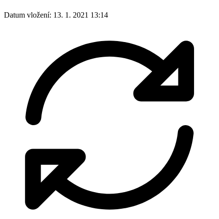
Datum vložení:
13. 1. 2021 13:14