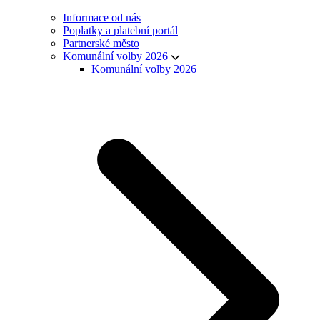
Informace od nás
Poplatky a platební portál
Partnerské město
Komunální volby 2026
Komunální volby 2026