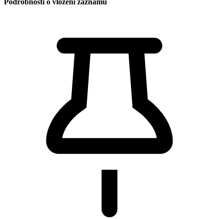
Podrobnosti o vložení záznamu