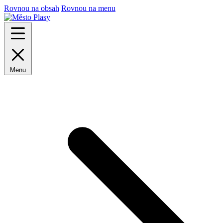
Rovnou na obsah
Rovnou na menu
Menu