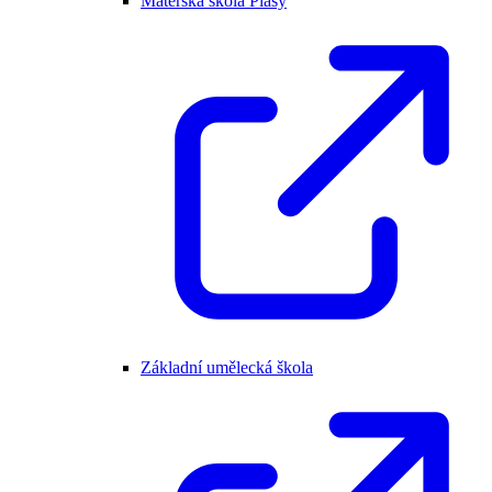
Mateřská škola Plasy
Základní umělecká škola