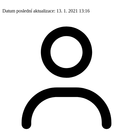
Datum poslední aktualizace:
13. 1. 2021 13:16