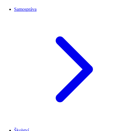
Samospráva
Školství