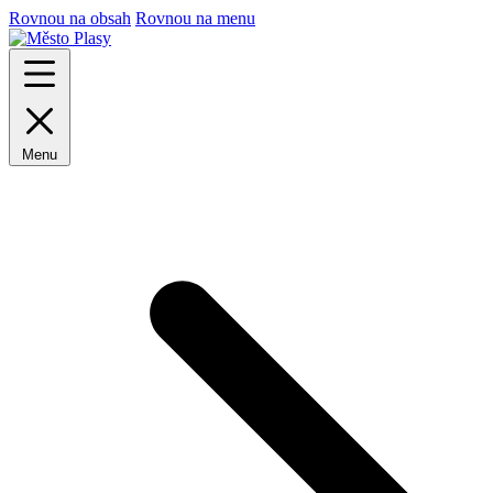
Rovnou na obsah
Rovnou na menu
Menu