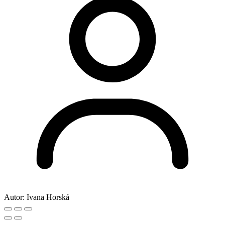
Autor:
Ivana Horská