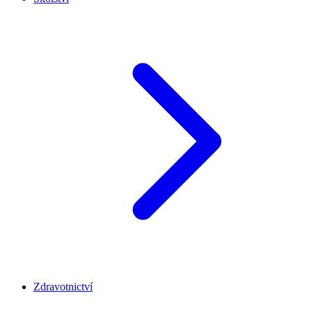
Zdravotnictví