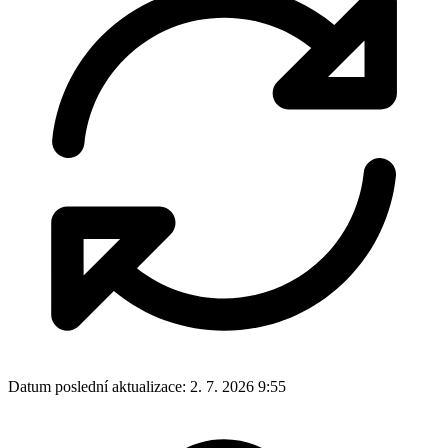
Datum poslední aktualizace:
2. 7. 2026 9:55