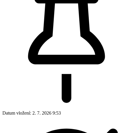
Datum vložení:
2. 7. 2026 9:53