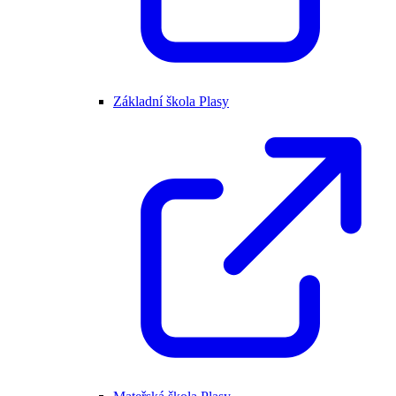
Základní škola Plasy