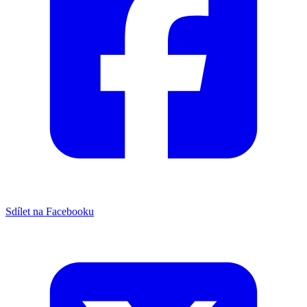
Sdílet na Facebooku