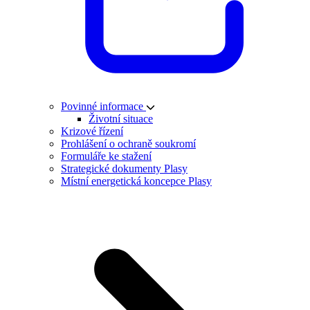
Povinné informace
Životní situace
Krizové řízení
Prohlášení o ochraně soukromí
Formuláře ke stažení
Strategické dokumenty Plasy
Místní energetická koncepce Plasy