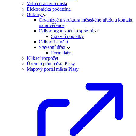
Volná pracovní místa
Elektronická podatelna
Odbory
Organizační struktura městského úřadu a kontakt
na pověřence
Odbor organizační a správní
Správní poplatky
Odbor finanční
Stavební úřad
Formuláře
Klikací rozpočet
Územní plán města Plasy
Mapový portál města Plasy