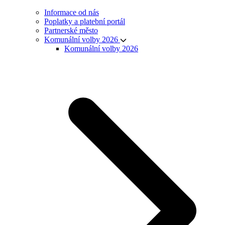
Informace od nás
Poplatky a platební portál
Partnerské město
Komunální volby 2026
Komunální volby 2026