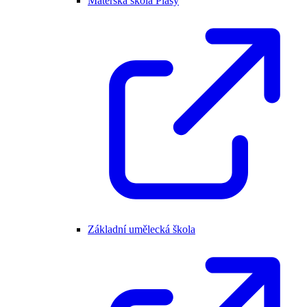
Mateřská škola Plasy
Základní umělecká škola