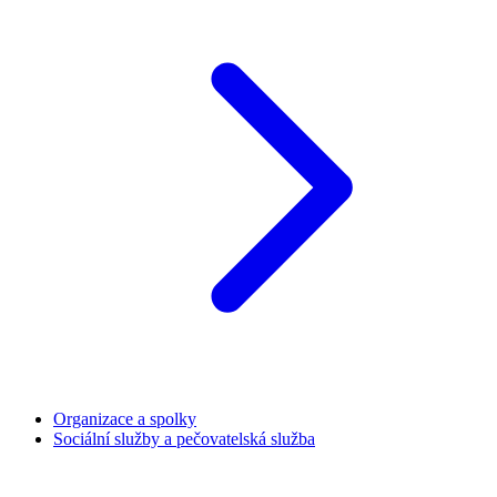
Organizace a spolky
Sociální služby a pečovatelská služba