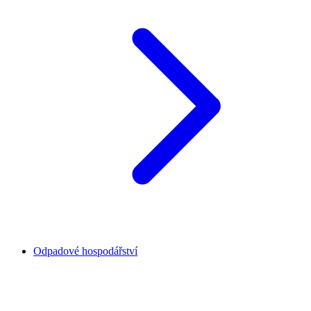
Odpadové hospodářství