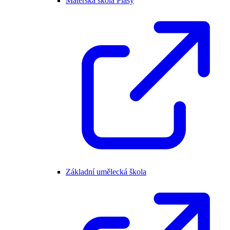
Mateřská škola Plasy
Základní umělecká škola