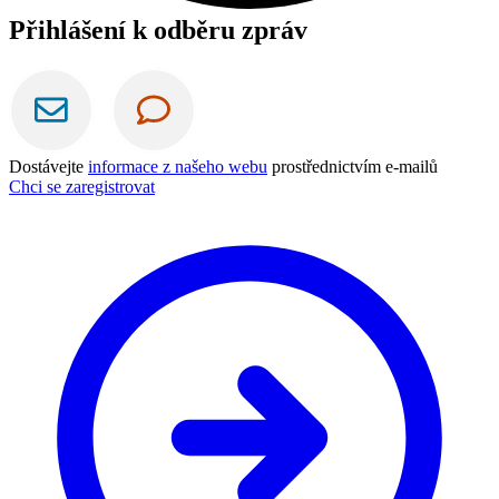
Přihlášení k odběru zpráv
Dostávejte
informace z našeho webu
prostřednictvím e-mailů
Chci se zaregistrovat