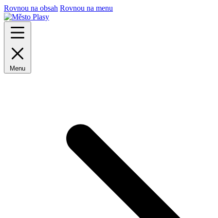
Rovnou na obsah
Rovnou na menu
Menu