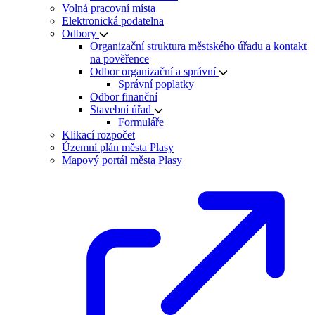
Volná pracovní místa
Elektronická podatelna
Odbory
Organizační struktura městského úřadu a kontakt
na pověřence
Odbor organizační a správní
Správní poplatky
Odbor finanční
Stavební úřad
Formuláře
Klikací rozpočet
Územní plán města Plasy
Mapový portál města Plasy