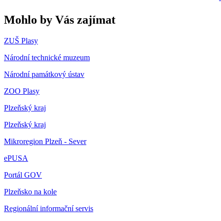
Mohlo by Vás zajímat
ZUŠ Plasy
Národní technické muzeum
Národní památkový ústav
ZOO Plasy
Plzeňský kraj
Plzeňský kraj
Mikroregion Plzeň - Sever
ePUSA
Portál GOV
Plzeňsko na kole
Regionální informační servis