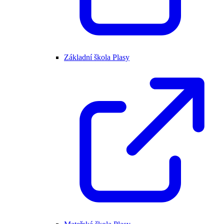
Základní škola Plasy