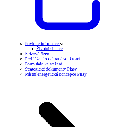
Povinné informace
Životní situace
Krizové řízení
Prohlášení o ochraně soukromí
Formuláře ke stažení
Strategické dokumenty Plasy
Místní energetická koncepce Plasy