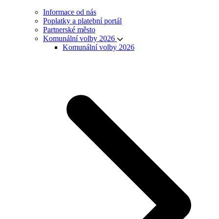
Informace od nás
Poplatky a platební portál
Partnerské město
Komunální volby 2026
Komunální volby 2026