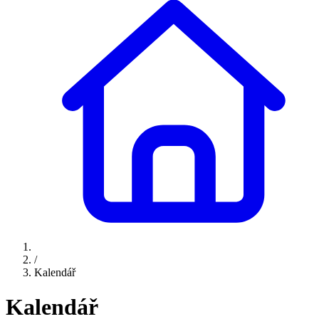
/
Kalendář
Kalendář